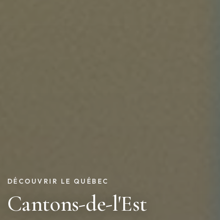
DÉCOUVRIR LE QUÉBEC
Cantons-de-l'Est